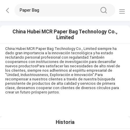
China Hubei MCR Paper Bag Technology Co.,
Limited
China Hubei MCR Paper Bag Technology Co., Limited siempre ha
dado gran importancia a la innovación tecnológica y ha estado
reclutando personal profesional con regularidad.También
cooperamos con instituciones de investigación para desarrollar
nuevos productosPara satisfacer las necesidades de alto nivel de
los clientes, siempre nos adherimos al espíritu empresarial de
"Unidad, Industriousness, Exploración e Innovación".Para
recompensar a nuestros clientes a través de nuestra búsqueda
persistente de productos de alta calidad y servicios de primera
clase, deseamos cooperar con clientes de diversos círculos para
crear un futuro próspero juntos.
Historia