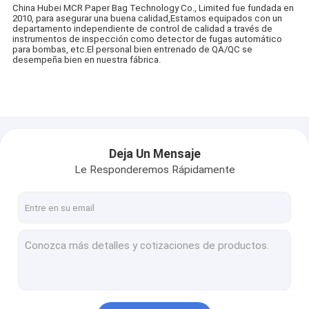
China Hubei MCR Paper Bag Technology Co., Limited fue fundada en
2010, para asegurar una buena calidad,Estamos equipados con un
departamento independiente de control de calidad a través de
instrumentos de inspección como detector de fugas automático
para bombas, etc.El personal bien entrenado de QA/QC se
desempeña bien en nuestra fábrica.
Deja Un Mensaje
Le Responderemos Rápidamente