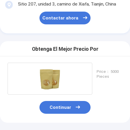
Sitio 207, unidad 3, camino de Xiafa, Tianjin, China
Contactar ahora
Obtenga El Mejor Precio Por
Price： 5000
Pieces
Continuar