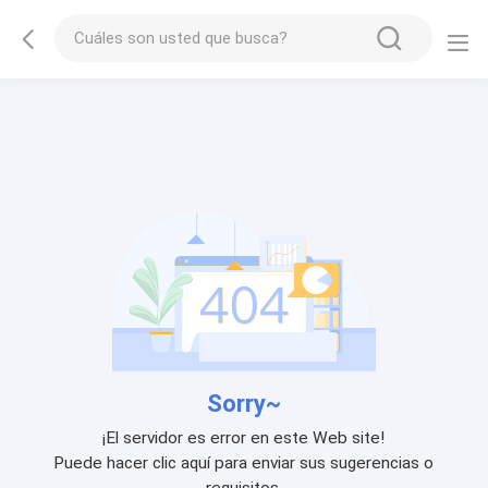
Sorry~
¡El servidor es error en este Web site!
Puede hacer clic aquí para enviar sus sugerencias o