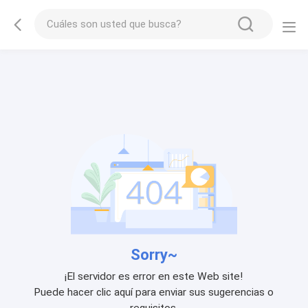
Sorry~
¡El servidor es error en este Web site!
Puede hacer clic aquí para enviar sus sugerencias o