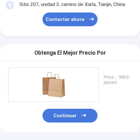
Sitio 207, unidad 3, camino de Xiafa, Tianjin, China
Contactar ahora
Obtenga El Mejor Precio Por
Price： 500.0
pieces
Continuar