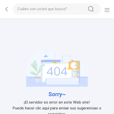
Sorry~
¡El servidor es error en este Web site!
Puede hacer clic aquí para enviar sus sugerencias o